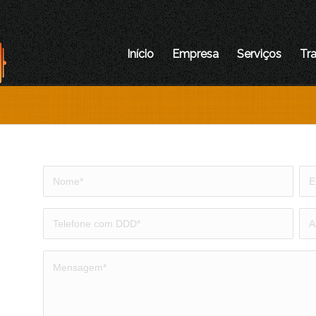
Início
Empresa
Serviços
Tr