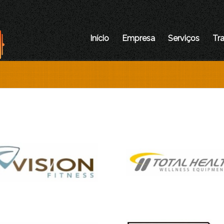
Início
Empresa
Serviços
Tr